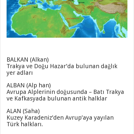
BALKAN (Alkan)
Trakya ve Doğu Hazar’da bulunan dağlık
yer adları
ALBAN (Alp han)
Avrupa Alplerinin doğusunda – Batı Trakya
ve Kafkasyada bulunan antik halklar
ALAN (Saha)
Kuzey Karadeniz’den Avrup’aya yayılan
Türk halkları.