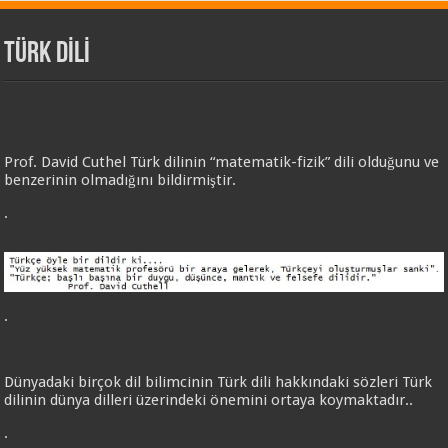
TÜRK DİLİ
Prof. David Cuthel Türk dilinin “matematik-fizik” dili olduğunu ve
benzerinin olmadığını bildirmiştir.
.
.
Dünyadaki birçok dil bilimcinin Türk dili hakkındaki sözleri Türk
dilinin dünya dilleri üzerindeki önemini ortaya koymaktadır..
.