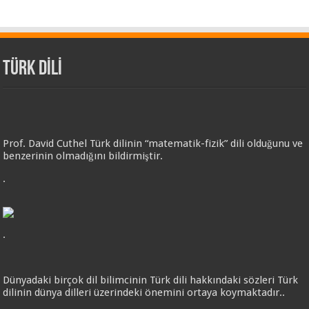
TÜRK DİLİ
Prof. David Cuthel Türk dilinin “matematik-fizik” dili olduğunu ve
benzerinin olmadığını bildirmiştir.
.
.
Dünyadaki birçok dil bilimcinin Türk dili hakkındaki sözleri Türk
dilinin dünya dilleri üzerindeki önemini ortaya koymaktadır..