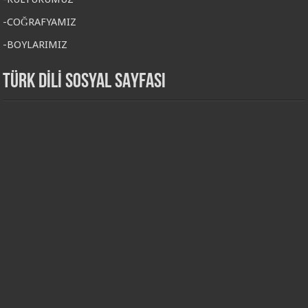
-COĞRAFYAMIZ
-BOYLARIMIZ
TÜRK DİLİ SOSYAL SAYFASI