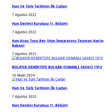
Hun Ve Türk Tarihinin İlk Çağları
7 Ağustos 2022
Hun Devleti Kuruluşu (1. Bölüm)
7 Ağustos 2022
Hun Atası Tuvu Bey (Hun İmparatoru Teoman Han’ın
Babası)
7 Ağustos 2022
BOLAYIR-DEMİRTEPE BULGAR-OSMANLI SAVAŞI 1913
16 Nisan 2024
Hun Ve Türk Tarihinin İlk Çağları
7 Ağustos 2022
Hun Devleti Kuruluşu (1. Bölüm)