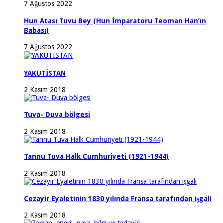
7 Ağustos 2022
Hun Atası Tuvu Bey (Hun İmparatoru Teoman Han’ın
Babası)
7 Ağustos 2022
YAKUTİSTAN
2 Kasım 2018
Tuva- Duva bölgesi
2 Kasım 2018
Tannu Tuva Halk Cumhuriyeti (1921-1944)
2 Kasım 2018
Cezayir Eyaletinin 1830 yılında Fransa tarafından işgali
2 Kasım 2018