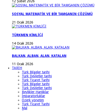
12 Şubat 2026
SOSYAL MATEMATİK VE BİR TAMGANIN ÇÖZÜMÜ
21 Ocak 2026
TÜRKMEN KİMLİĞİ
14 Ocak 2026
BALKAN, ALBAN, ALAN, KATALAN
11 Ocak 2026
TARİH
Türk Bilgeler tarihi
Türk Devletler tarihi
Türk Ticaret Tarihi
Türk Bilgeler tarihi
Türk Devletler tarihi
Beylikler-Hanlıklar
İmparatorluklar
Özerk yönetim
Türk Ticaret Tarihi
Mal