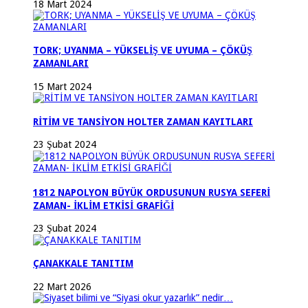
18 Mart 2024
TORK; UYANMA – YÜKSELİŞ VE UYUMA – ÇÖKÜŞ
ZAMANLARI
15 Mart 2024
RİTİM VE TANSİYON HOLTER ZAMAN KAYITLARI
23 Şubat 2024
1812 NAPOLYON BÜYÜK ORDUSUNUN RUSYA SEFERİ
ZAMAN- İKLİM ETKİSİ GRAFİĞİ
23 Şubat 2024
ÇANAKKALE TANITIM
22 Mart 2026