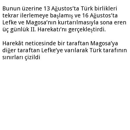
Bunun üzerine 13 Ağustos’ta Türk birlikleri
tekrar ilerlemeye başlamış ve 16 Ağustos’ta
Lefke ve Magosa’nın kurtarılmasıyla sona eren
üç günlük II. Harekatı’nı gerçekleştirdi.
Harekât neticesinde bir taraftan Magosa’ya
diğer taraftan Lefke’ye varılarak Türk tarafının
sınırları çizildi