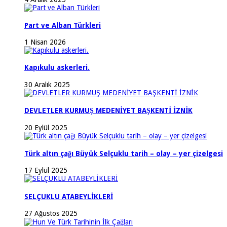
Part ve Alban Türkleri
1 Nisan 2026
Kapıkulu askerleri.
30 Aralık 2025
DEVLETLER KURMUŞ MEDENİYET BAŞKENTİ İZNİK
20 Eylül 2025
Türk altın çağı Büyük Selçuklu tarih – olay – yer çizelgesi
17 Eylül 2025
SELÇUKLU ATABEYLİKLERİ
27 Ağustos 2025