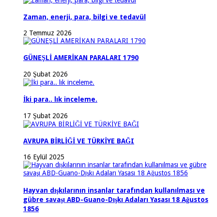
Zaman, enerji, para, bilgi ve tedavül
2 Temmuz 2026
GÜNEŞLİ AMERİKAN PARALARI 1790
20 Şubat 2026
İki para.. lık inceleme.
17 Şubat 2026
AVRUPA BİRLİĞİ VE TÜRKİYE BAĞI
16 Eylül 2025
Hayvan dışkılarının insanlar tarafından kullanılması ve
gübre savaşı ABD-Guano-Dışkı Adaları Yasası 18 Ağustos
1856