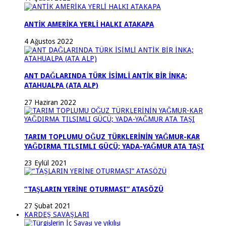
ANTİK AMERİKA YERLİ HALKI ATAKAPA
4 Ağustos 2022
ANT DAĞLARINDA TÜRK İSİMLİ ANTİK BİR İNKA;
ATAHUALPA (ATA ALP)
27 Haziran 2022
TARIM TOPLUMU OĞUZ TÜRKLERİNİN YAĞMUR-KAR
YAĞDIRMA TILSIMLI GÜCÜ; YADA-YAĞMUR ATA TAŞI
23 Eylül 2021
“TAŞLARIN YERİNE OTURMASI” ATASÖZÜ
27 Şubat 2021
KARDEŞ SAVAŞLARI