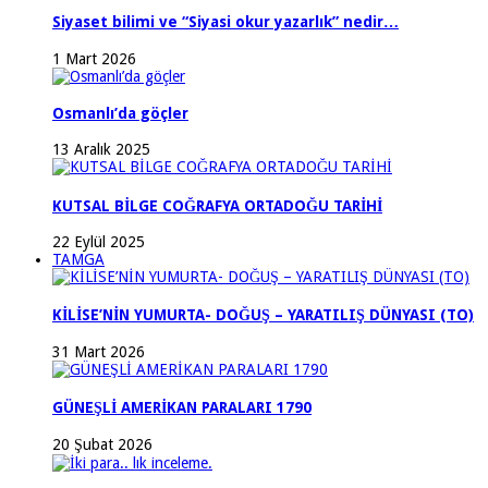
Siyaset bilimi ve “Siyasi okur yazarlık” nedir…
1 Mart 2026
Osmanlı’da göçler
13 Aralık 2025
KUTSAL BİLGE COĞRAFYA ORTADOĞU TARİHİ
22 Eylül 2025
TAMGA
KİLİSE’NİN YUMURTA- DOĞUŞ – YARATILIŞ DÜNYASI (TO)
31 Mart 2026
GÜNEŞLİ AMERİKAN PARALARI 1790
20 Şubat 2026