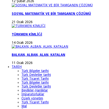
12 Şubat 2026
SOSYAL MATEMATİK VE BİR TAMGANIN ÇÖZÜMÜ
21 Ocak 2026
TÜRKMEN KİMLİĞİ
14 Ocak 2026
BALKAN, ALBAN, ALAN, KATALAN
11 Ocak 2026
TARİH
Türk Bilgeler tarihi
Türk Devletler tarihi
Türk Ticaret Tarihi
Türk Bilgeler tarihi
Türk Devletler tarihi
Beylikler-Hanlıklar
İmparatorluklar
Özerk yönetim
Türk Ticaret Tarihi
Mal