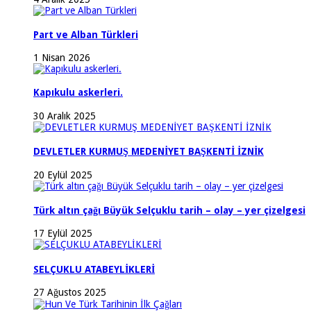
Part ve Alban Türkleri
1 Nisan 2026
Kapıkulu askerleri.
30 Aralık 2025
DEVLETLER KURMUŞ MEDENİYET BAŞKENTİ İZNİK
20 Eylül 2025
Türk altın çağı Büyük Selçuklu tarih – olay – yer çizelgesi
17 Eylül 2025
SELÇUKLU ATABEYLİKLERİ
27 Ağustos 2025