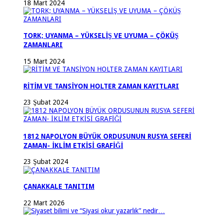
18 Mart 2024
TORK; UYANMA – YÜKSELİŞ VE UYUMA – ÇÖKÜŞ
ZAMANLARI
15 Mart 2024
RİTİM VE TANSİYON HOLTER ZAMAN KAYITLARI
23 Şubat 2024
1812 NAPOLYON BÜYÜK ORDUSUNUN RUSYA SEFERİ
ZAMAN- İKLİM ETKİSİ GRAFİĞİ
23 Şubat 2024
ÇANAKKALE TANITIM
22 Mart 2026