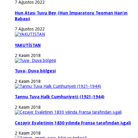
7 Ağustos 2022
Hun Atası Tuvu Bey (Hun İmparatoru Teoman Han’ın
Babası)
7 Ağustos 2022
YAKUTİSTAN
2 Kasım 2018
Tuva- Duva bölgesi
2 Kasım 2018
Tannu Tuva Halk Cumhuriyeti (1921-1944)
2 Kasım 2018
Cezayir Eyaletinin 1830 yılında Fransa tarafından işgali
2 Kasım 2018