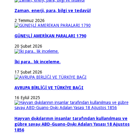
Zaman, enerji, para, bilgi ve tedavül
2 Temmuz 2026
GÜNEŞLİ AMERİKAN PARALARI 1790
20 Şubat 2026
İki para.. lık inceleme.
17 Şubat 2026
AVRUPA BİRLİĞİ VE TÜRKİYE BAĞI
16 Eylül 2025
Hayvan dışkılarının insanlar tarafından kullanılması ve
gübre savaşı ABD-Guano-Dışkı Adaları Yasası 18 Ağustos
1856