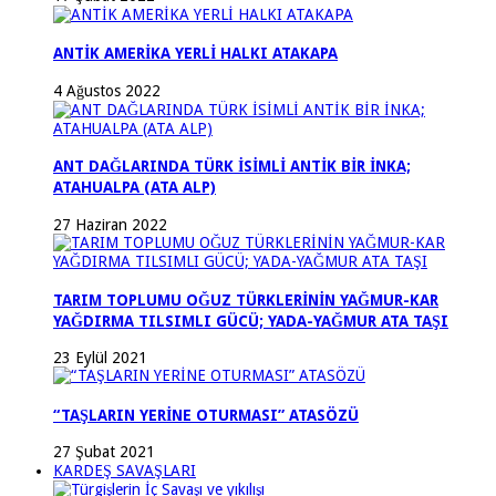
ANTİK AMERİKA YERLİ HALKI ATAKAPA
4 Ağustos 2022
ANT DAĞLARINDA TÜRK İSİMLİ ANTİK BİR İNKA;
ATAHUALPA (ATA ALP)
27 Haziran 2022
TARIM TOPLUMU OĞUZ TÜRKLERİNİN YAĞMUR-KAR
YAĞDIRMA TILSIMLI GÜCÜ; YADA-YAĞMUR ATA TAŞI
23 Eylül 2021
“TAŞLARIN YERİNE OTURMASI” ATASÖZÜ
27 Şubat 2021
KARDEŞ SAVAŞLARI