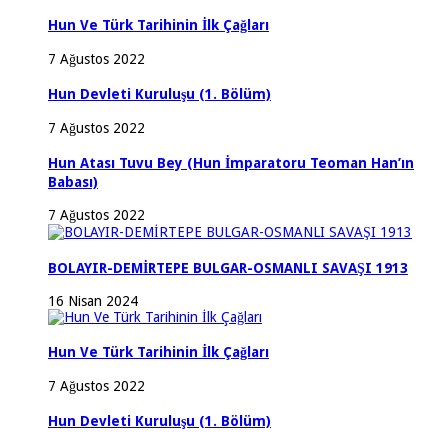
Hun Ve Türk Tarihinin İlk Çağları
7 Ağustos 2022
Hun Devleti Kuruluşu (1. Bölüm)
7 Ağustos 2022
Hun Atası Tuvu Bey (Hun İmparatoru Teoman Han’ın
Babası)
7 Ağustos 2022
BOLAYIR-DEMİRTEPE BULGAR-OSMANLI SAVAŞI 1913
16 Nisan 2024
Hun Ve Türk Tarihinin İlk Çağları
7 Ağustos 2022
Hun Devleti Kuruluşu (1. Bölüm)