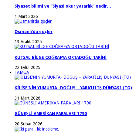
Siyaset bilimi ve “Siyasi okur yazarlık” nedir…
1 Mart 2026
Osmanlı’da göçler
13 Aralık 2025
KUTSAL BİLGE COĞRAFYA ORTADOĞU TARİHİ
22 Eylül 2025
TAMGA
KİLİSE’NİN YUMURTA- DOĞUŞ – YARATILIŞ DÜNYASI (TO)
31 Mart 2026
GÜNEŞLİ AMERİKAN PARALARI 1790
20 Şubat 2026