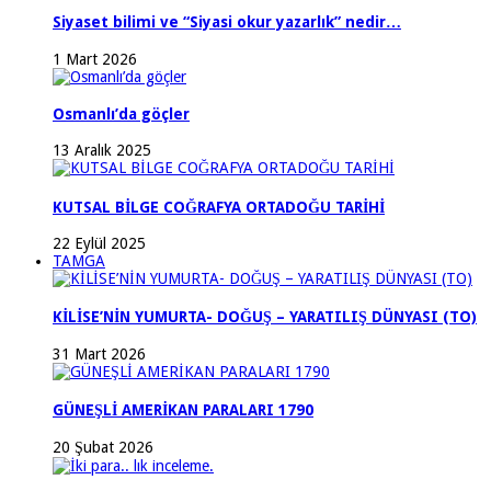
Siyaset bilimi ve “Siyasi okur yazarlık” nedir…
1 Mart 2026
Osmanlı’da göçler
13 Aralık 2025
KUTSAL BİLGE COĞRAFYA ORTADOĞU TARİHİ
22 Eylül 2025
TAMGA
KİLİSE’NİN YUMURTA- DOĞUŞ – YARATILIŞ DÜNYASI (TO)
31 Mart 2026
GÜNEŞLİ AMERİKAN PARALARI 1790
20 Şubat 2026