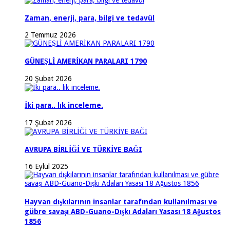
Zaman, enerji, para, bilgi ve tedavül
2 Temmuz 2026
GÜNEŞLİ AMERİKAN PARALARI 1790
20 Şubat 2026
İki para.. lık inceleme.
17 Şubat 2026
AVRUPA BİRLİĞİ VE TÜRKİYE BAĞI
16 Eylül 2025
Hayvan dışkılarının insanlar tarafından kullanılması ve
gübre savaşı ABD-Guano-Dışkı Adaları Yasası 18 Ağustos
1856