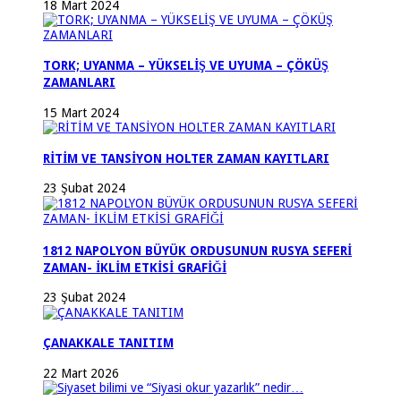
18 Mart 2024
TORK; UYANMA – YÜKSELİŞ VE UYUMA – ÇÖKÜŞ
ZAMANLARI
15 Mart 2024
RİTİM VE TANSİYON HOLTER ZAMAN KAYITLARI
23 Şubat 2024
1812 NAPOLYON BÜYÜK ORDUSUNUN RUSYA SEFERİ
ZAMAN- İKLİM ETKİSİ GRAFİĞİ
23 Şubat 2024
ÇANAKKALE TANITIM
22 Mart 2026