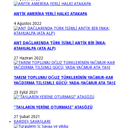
ANTİK AMERİKA YERLİ HALKI ATAKAPA
4 Ağustos 2022
ANT DAĞLARINDA TÜRK İSİMLİ ANTİK BİR İNKA;
ATAHUALPA (ATA ALP)
27 Haziran 2022
TARIM TOPLUMU OĞUZ TÜRKLERİNİN YAĞMUR-KAR
YAĞDIRMA TILSIMLI GÜCÜ; YADA-YAĞMUR ATA TAŞI
23 Eylül 2021
“TAŞLARIN YERİNE OTURMASI” ATASÖZÜ
27 Şubat 2021
KARDEŞ SAVAŞLARI