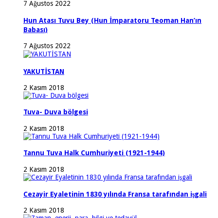
7 Ağustos 2022
Hun Atası Tuvu Bey (Hun İmparatoru Teoman Han’ın
Babası)
7 Ağustos 2022
YAKUTİSTAN
2 Kasım 2018
Tuva- Duva bölgesi
2 Kasım 2018
Tannu Tuva Halk Cumhuriyeti (1921-1944)
2 Kasım 2018
Cezayir Eyaletinin 1830 yılında Fransa tarafından işgali
2 Kasım 2018