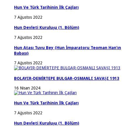
Hun Ve Türk Tarihinin İlk Çağları
7 Ağustos 2022
Hun Devleti Kuruluşu (1. Bölüm)
7 Ağustos 2022
Hun Atası Tuvu Bey (Hun İmparatoru Teoman Han’ın
Babası)
7 Ağustos 2022
BOLAYIR-DEMİRTEPE BULGAR-OSMANLI SAVAŞI 1913
16 Nisan 2024
Hun Ve Türk Tarihinin İlk Çağları
7 Ağustos 2022
Hun Devleti Kuruluşu (1. Bölüm)