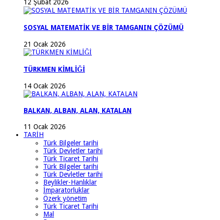
12 Şubat 2026
SOSYAL MATEMATİK VE BİR TAMGANIN ÇÖZÜMÜ
21 Ocak 2026
TÜRKMEN KİMLİĞİ
14 Ocak 2026
BALKAN, ALBAN, ALAN, KATALAN
11 Ocak 2026
TARİH
Türk Bilgeler tarihi
Türk Devletler tarihi
Türk Ticaret Tarihi
Türk Bilgeler tarihi
Türk Devletler tarihi
Beylikler-Hanlıklar
İmparatorluklar
Özerk yönetim
Türk Ticaret Tarihi
Mal