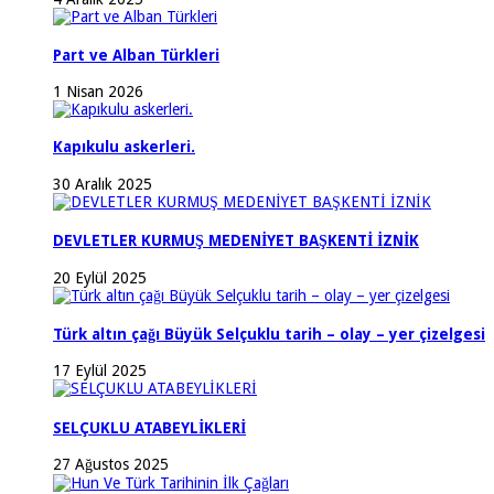
Part ve Alban Türkleri
1 Nisan 2026
Kapıkulu askerleri.
30 Aralık 2025
DEVLETLER KURMUŞ MEDENİYET BAŞKENTİ İZNİK
20 Eylül 2025
Türk altın çağı Büyük Selçuklu tarih – olay – yer çizelgesi
17 Eylül 2025
SELÇUKLU ATABEYLİKLERİ
27 Ağustos 2025