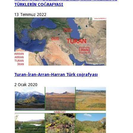
TÜRKLERİN COĞRAFYASI
13 Temmuz 2022
Turan-İran-Arran-Harran Türk coğrafyası
2 Ocak 2020