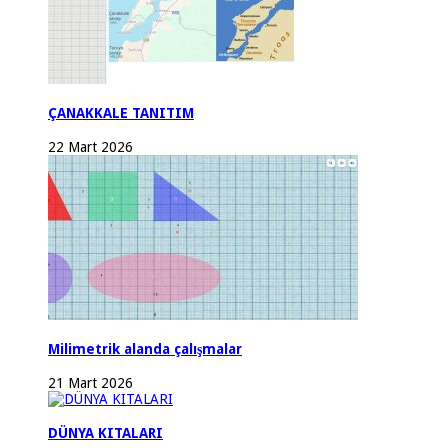
ÇANAKKALE TANITIM
22 Mart 2026
Milimetrik alanda çalışmalar
21 Mart 2026
DÜNYA KITALARI