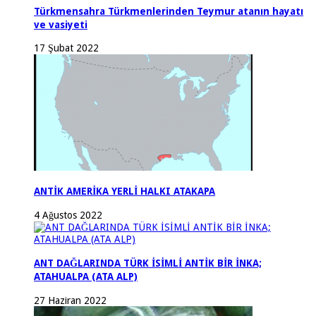
Türkmensahra Türkmenlerinden Teymur atanın hayatı
ve vasiyeti
17 Şubat 2022
ANTİK AMERİKA YERLİ HALKI ATAKAPA
4 Ağustos 2022
ANT DAĞLARINDA TÜRK İSİMLİ ANTİK BİR İNKA;
ATAHUALPA (ATA ALP)
27 Haziran 2022