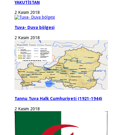
YAKUTİSTAN
2 Kasım 2018
Tuva- Duva bölgesi
2 Kasım 2018
Tannu Tuva Halk Cumhuriyeti (1921-1944)
2 Kasım 2018