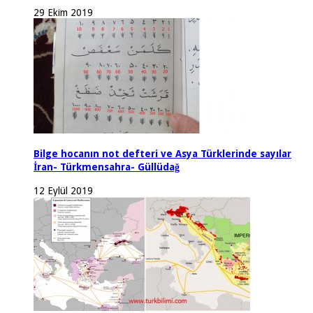
29 Ekim 2019
Bilge hocanın not defteri ve Asya Türklerinde sayılar
İran- Türkmensahra- Güllüdağ
12 Eylül 2019