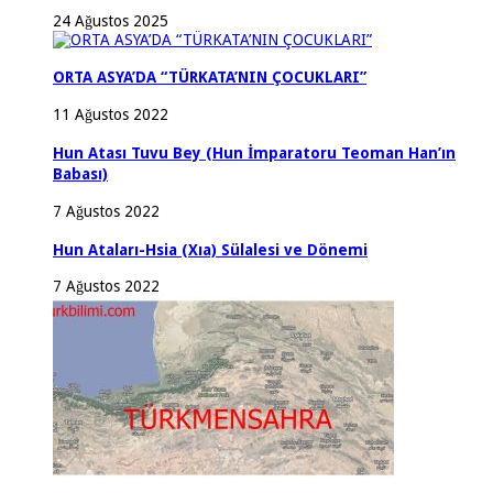
24 Ağustos 2025
ORTA ASYA’DA “TÜRKATA’NIN ÇOCUKLARI”
11 Ağustos 2022
Hun Atası Tuvu Bey (Hun İmparatoru Teoman Han’ın
Babası)
7 Ağustos 2022
Hun Ataları-Hsia (Xıa) Sülalesi ve Dönemi
7 Ağustos 2022