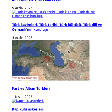
5 Aralık 2025
Türk kavimleri, Türk tarihi, Türk kültürü, Türk dili ve
Osmanlı’nın kuruluşu
4 Aralık 2025
Part ve Alban Türkleri
1 Nisan 2026
Kapıkulu askerleri.