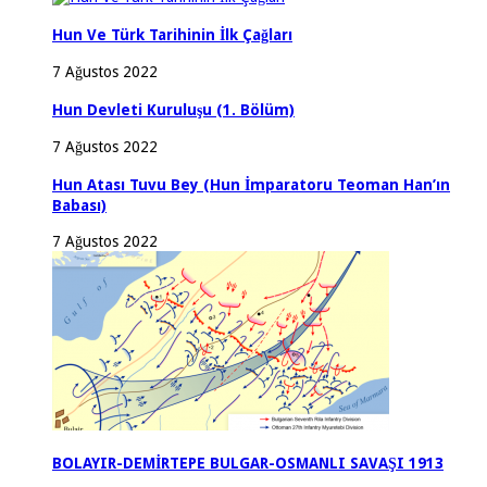
Hun Ve Türk Tarihinin İlk Çağları
7 Ağustos 2022
Hun Devleti Kuruluşu (1. Bölüm)
7 Ağustos 2022
Hun Atası Tuvu Bey (Hun İmparatoru Teoman Han’ın
Babası)
7 Ağustos 2022
BOLAYIR-DEMİRTEPE BULGAR-OSMANLI SAVAŞI 1913