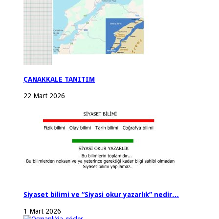
ÇANAKKALE TANITIM
22 Mart 2026
Siyaset bilimi ve “Siyasi okur yazarlık” nedir…
1 Mart 2026