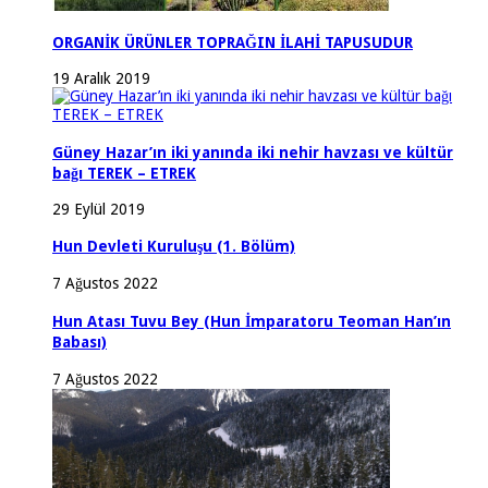
ORGANİK ÜRÜNLER TOPRAĞIN İLAHİ TAPUSUDUR
19 Aralık 2019
Güney Hazar’ın iki yanında iki nehir havzası ve kültür
bağı TEREK – ETREK
29 Eylül 2019
Hun Devleti Kuruluşu (1. Bölüm)
7 Ağustos 2022
Hun Atası Tuvu Bey (Hun İmparatoru Teoman Han’ın
Babası)
7 Ağustos 2022