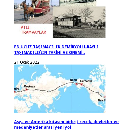
EN UCUZ TAŞIMACILIK DEMİRYOLU-RAYLI
TAŞIMACILIĞIN TARİHİ VE ÖNEMİ..
21 Ocak 2022
Asya ve Amerika kıtasını birleştirecek, devletler ve
medeniyetler arası yeni yol