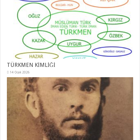
TÜRKMEN KİMLİĞİ
14 Ocak 2026