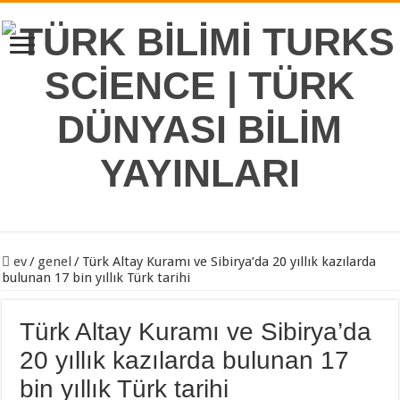
ev
/
genel
/
Türk Altay Kuramı ve Sibirya’da 20 yıllık kazılarda
bulunan 17 bin yıllık Türk tarihi
Türk Altay Kuramı ve Sibirya’da
20 yıllık kazılarda bulunan 17
bin yıllık Türk tarihi