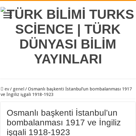
ev
/
genel
/
Osmanlı başkenti İstanbul’un bombalanması 1917
ve İngiliz işgali 1918-1923
Osmanlı başkenti İstanbul’un
bombalanması 1917 ve İngiliz
işgali 1918-1923