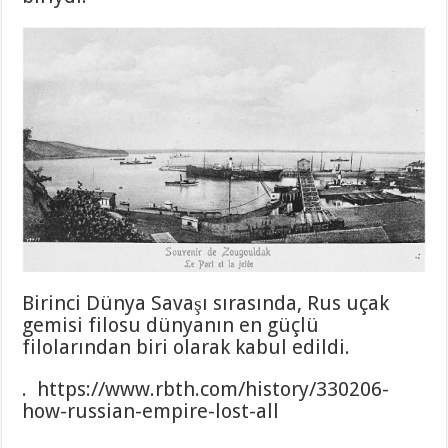
Birinci Dünya Savaşı sırasında, Rus uçak
gemisi filosu dünyanın en güçlü
filolarından biri olarak kabul edildi.
. https://www.rbth.com/history/330206-
how-russian-empire-lost-all