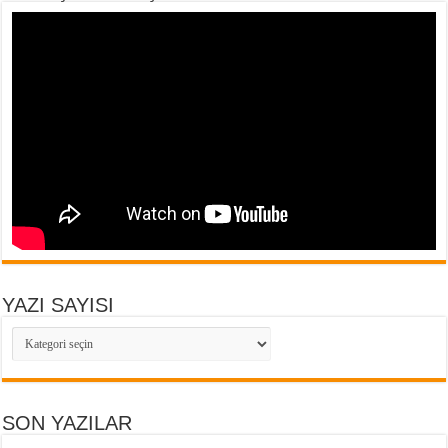
YAZI SAYISI
YAZI
SAYISI
SON YAZILAR